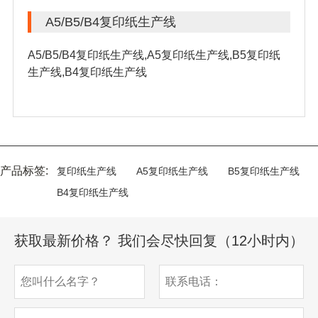
A5/B5/B4复印纸生产线
A5/B5/B4复印纸生产线,A5复印纸生产线,B5复印纸
生产线,B4复印纸生产线
产品标签:
复印纸生产线
A5复印纸生产线
B5复印纸生产线
B4复印纸生产线
获取最新价格？ 我们会尽快回复（12小时内）