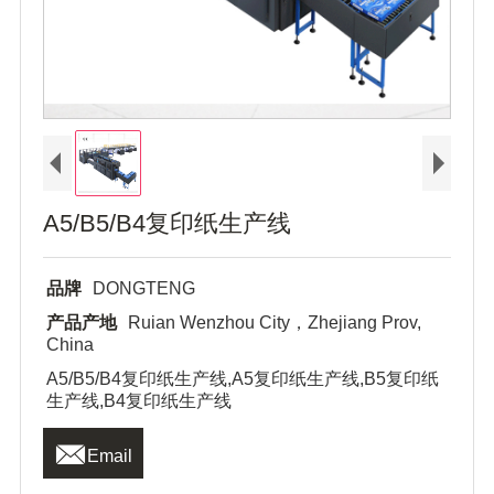
A5/B5/B4复印纸生产线
品牌
DONGTENG
产品产地
Ruian Wenzhou City，Zhejiang Prov,
China
A5/B5/B4复印纸生产线,A5复印纸生产线,B5复印纸
生产线,B4复印纸生产线

Email