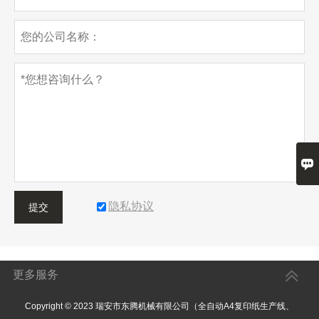

隐私协议
提交
更多服务
Copyright © 2023 瑞安市东腾机械有限公司（全自动A4复印纸生产线、