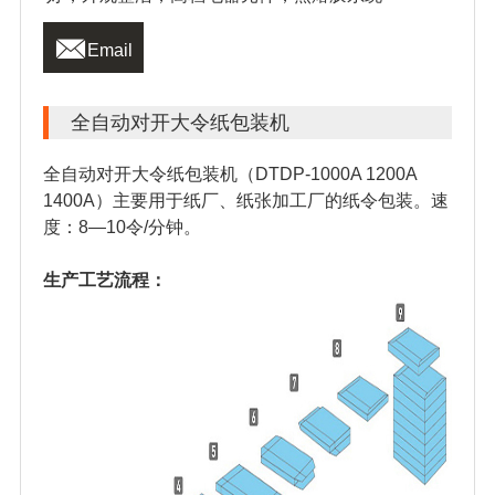

Email
全自动对开大令纸包装机
全自动对开大令纸包装机（DTDP-1000A 1200A
1400A）主要用于纸厂、纸张加工厂的纸令包装。速
度：8—10令/分钟。
生产工艺流程：