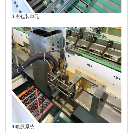
3.主包装单元
4.喷胶系统