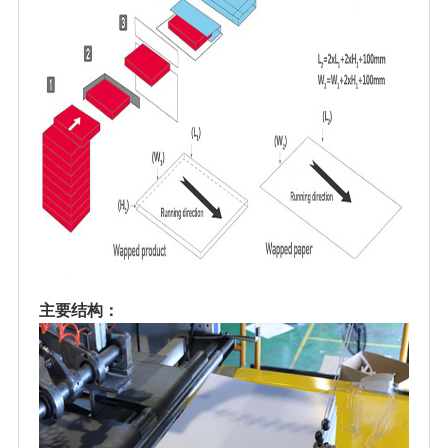
主要结构：