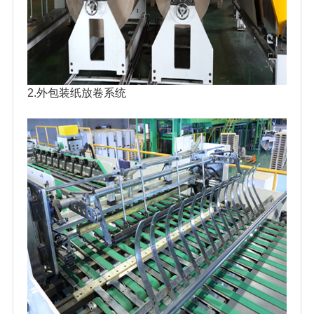
2.外包装纸放卷系统