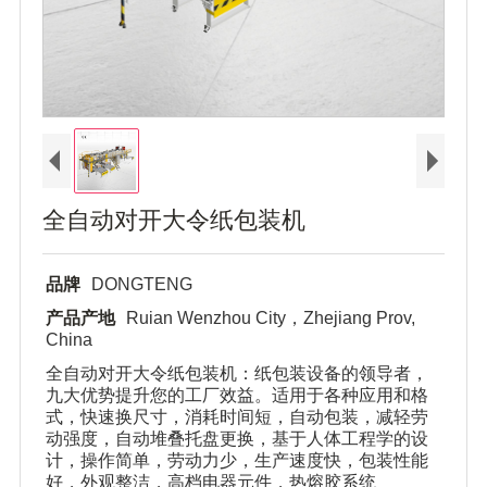
全自动对开大令纸包装机
品牌
DONGTENG
产品产地
Ruian Wenzhou City，Zhejiang Prov,
China
全自动对开大令纸包装机：纸包装设备的领导者，
九大优势提升您的工厂效益。适用于各种应用和格
式，快速换尺寸，消耗时间短，自动包装，减轻劳
动强度，自动堆叠托盘更换，基于人体工程学的设
计，操作简单，劳动力少，生产速度快，包装性能
好，外观整洁，高档电器元件，热熔胶系统