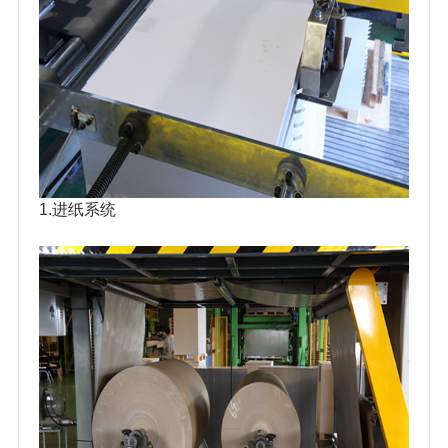
1.进纸系统