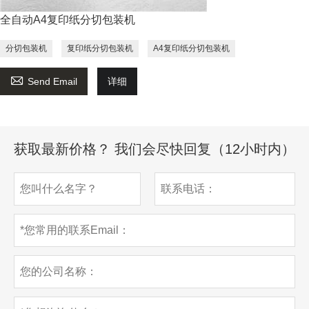
全自动A4复印纸分切包装机
分切包装机
复印纸分切包装机
A4复印纸分切包装机

Send Email
详细
获取最新价格？ 我们会尽快回复（12小时内）